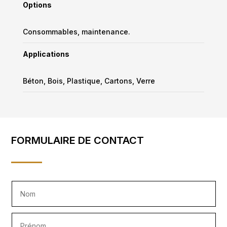
Options
Consommables, maintenance.
Applications
Béton, Bois, Plastique, Cartons, Verre
FORMULAIRE DE CONTACT