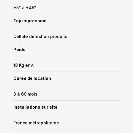
+5° à +45°
Top impression
Cellule détection produits
Poids
18 Kg env.
Durée de location
3 à 60 mois
Installations sur site
France métropolitaine