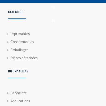

CATÉGORIE

Imprimantes
Consommables
Emballages
Pièces détachées
INFORMATIONS
La Société
Applications