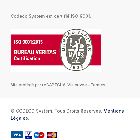
Codeco’System est certifié ISO 9001.
Site protégé par reCAPTCHA.
Vie privée
–
Termes
© CODECO System. Tous Droits Reservés.
Mentions
Légales
.