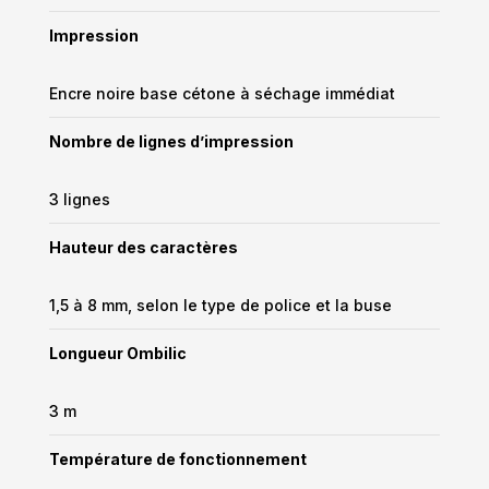
Impression
Encre noire base cétone à séchage immédiat
Nombre de lignes d’impression
3 lignes
Hauteur des caractères
1,5 à 8 mm, selon le type de police et la buse
Longueur Ombilic
3 m
Température de fonctionnement