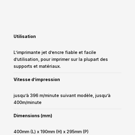
Utilisation
L’imprimante jet d’encre fiable et facile
d’utilisation, pour imprimer sur la plupart des
supports et matériaux.
Vitesse d’impression
jusqu’à 396 m/minute suivant modèle, jusqu’à
400m/minute
Dimensions (mm)
400mm (L) x 190mm (H) x 295mm (P)