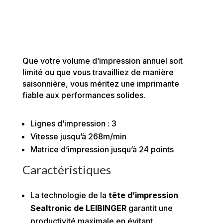
Que votre volume d’impression annuel soit
limité ou que vous travailliez de manière
saisonnière, vous méritez une imprimante
fiable aux performances solides.
Lignes d’impression : 3
Vitesse jusqu’à 268m/min
Matrice d’impression jusqu’à 24 points
Caractéristiques
La technologie de la
tête d’impression
Sealtronic de LEIBINGER
garantit une
productivité maximale en évitant