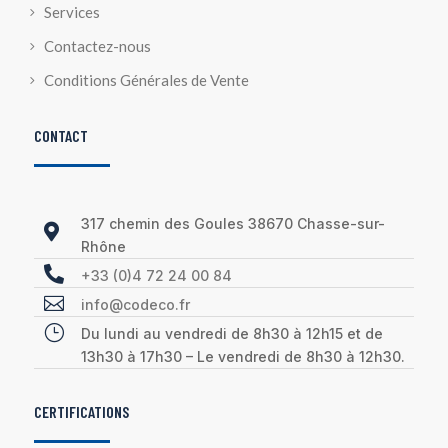
Services
Contactez-nous
Conditions Générales de Vente
CONTACT
317 chemin des Goules 38670 Chasse-sur-

Rhône

+33 (0)4 72 24 00 84

info@codeco.fr
}
Du lundi au vendredi de 8h30 à 12h15 et de
13h30 à 17h30 – Le vendredi de 8h30 à 12h30.
CERTIFICATIONS