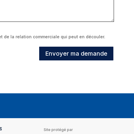
t de la relation commerciale qui peut en découler.
Envoyer ma demande
S
Site protégé par