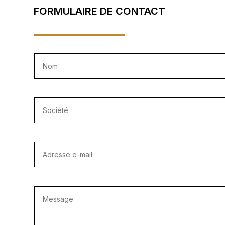
FORMULAIRE DE CONTACT