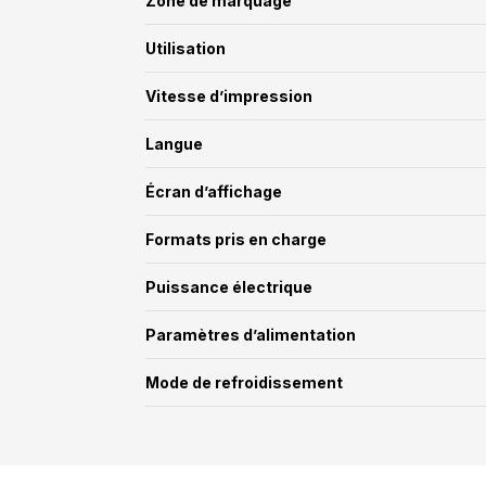
Zone de marquage
Utilisation
Vitesse d’impression
Langue
Écran d’affichage
Formats pris en charge
Puissance électrique
Paramètres d’alimentation
Mode de refroidissement