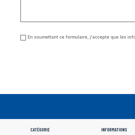
En soumettant ce formulaire, j'accepte que les inf
CATÉGORIE
INFORMATIONS