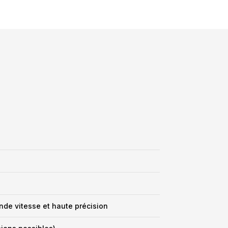
de vitesse et haute précision