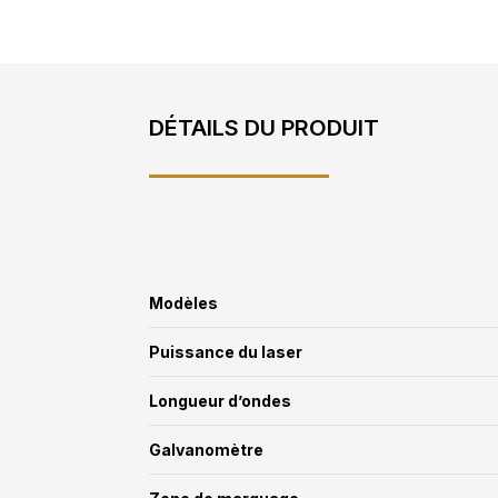
DÉTAILS DU PRODUIT
Modèles
Puissance du laser
Longueur d’ondes
Galvanomètre