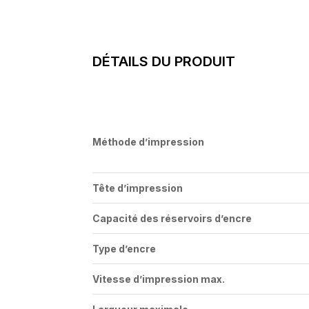
DÉTAILS DU PRODUIT
Méthode d’impression
Tête d’impression
Capacité des réservoirs d’encre
Type d’encre
Vitesse d’impression max.