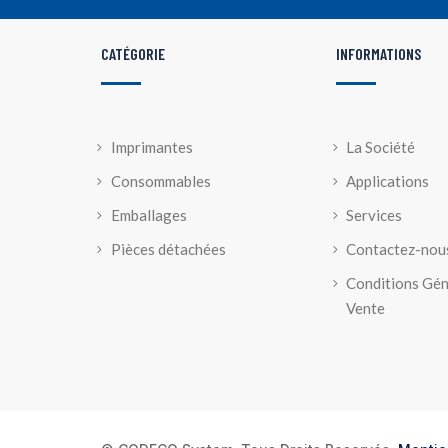
CATÉGORIE
INFORMATIONS
Imprimantes
La Société
Consommables
Applications
Emballages
Services
Pièces détachées
Contactez-nou
Conditions Gén
Vente