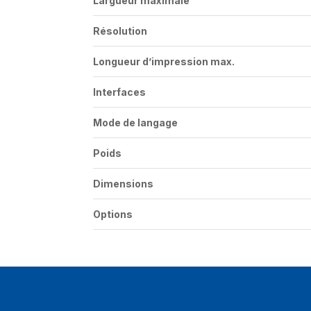
Largueur maximale
Résolution
Longueur d’impression max.
Interfaces
Mode de langage
Poids
Dimensions
Options