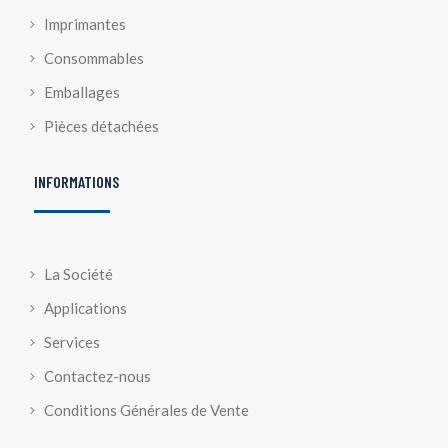
Imprimantes
Consommables
Emballages
Pièces détachées
INFORMATIONS
La Société
Applications
Services
Contactez-nous
Conditions Générales de Vente