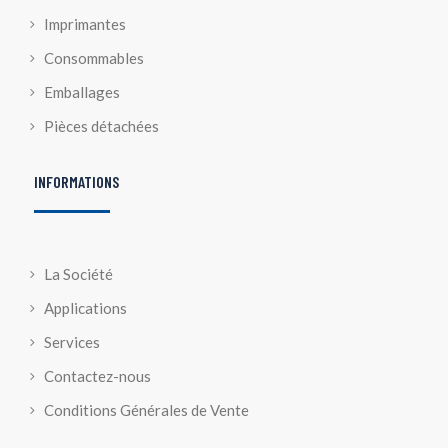
Imprimantes
Consommables
Emballages
Pièces détachées
INFORMATIONS
La Société
Applications
Services
Contactez-nous
Conditions Générales de Vente