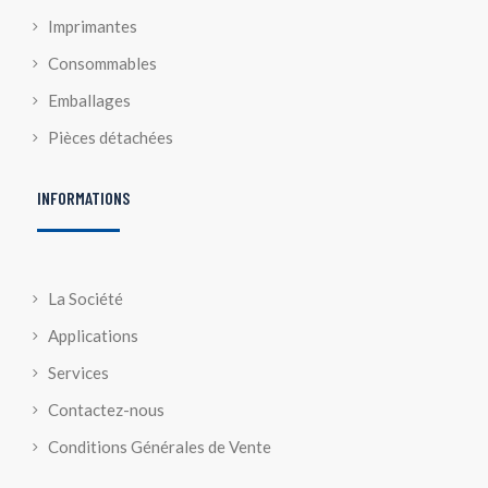
Imprimantes
Consommables
Emballages
Pièces détachées
INFORMATIONS
La Société
Applications
Services
Contactez-nous
Conditions Générales de Vente