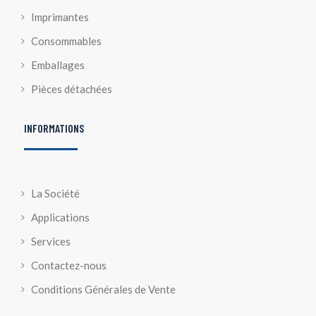
Imprimantes
Consommables
Emballages
Pièces détachées
INFORMATIONS
La Société
Applications
Services
Contactez-nous
Conditions Générales de Vente