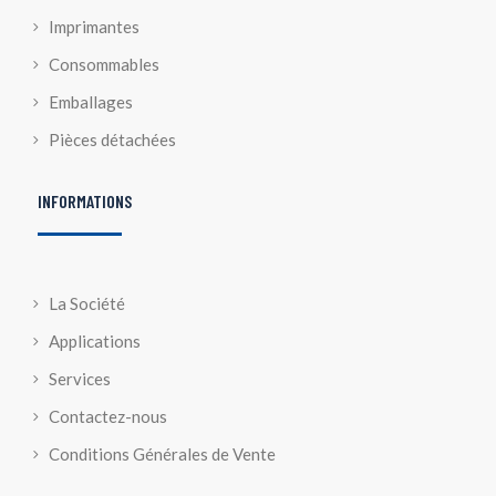
Imprimantes
Consommables
Emballages
Pièces détachées
INFORMATIONS
La Société
Applications
Services
Contactez-nous
Conditions Générales de Vente