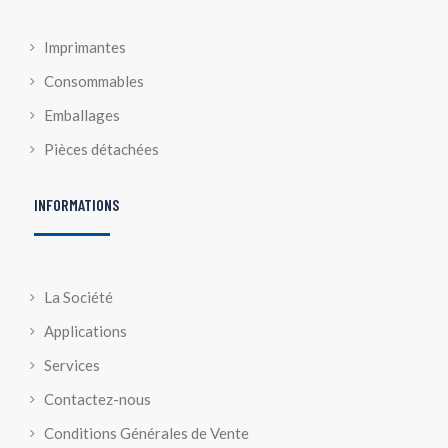
Imprimantes
Consommables
Emballages
Pièces détachées
INFORMATIONS
La Société
Applications
Services
Contactez-nous
Conditions Générales de Vente