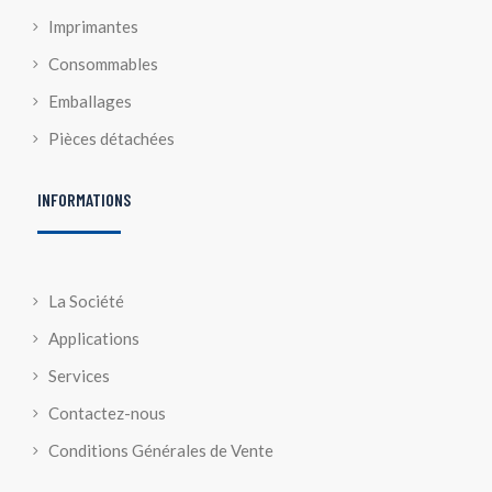
Imprimantes
Consommables
Emballages
Pièces détachées
INFORMATIONS
La Société
Applications
Services
Contactez-nous
Conditions Générales de Vente