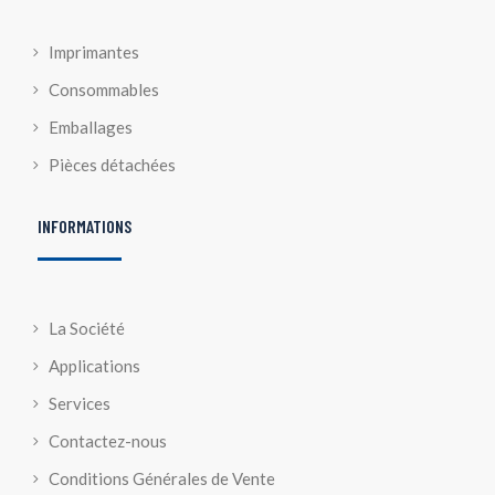
Imprimantes
Consommables
Emballages
Pièces détachées
INFORMATIONS
La Société
Applications
Services
Contactez-nous
Conditions Générales de Vente