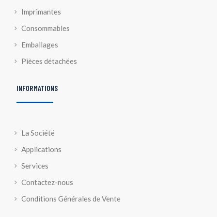
Imprimantes
Consommables
Emballages
Pièces détachées
INFORMATIONS
La Société
Applications
Services
Contactez-nous
Conditions Générales de Vente