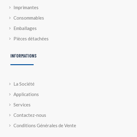
Imprimantes
Consommables
Emballages
Pièces détachées
INFORMATIONS
La Société
Applications
Services
Contactez-nous
Conditions Générales de Vente