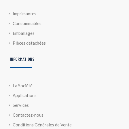
Imprimantes
Consommables
Emballages
Pièces détachées
INFORMATIONS
La Société
Applications
Services
Contactez-nous
Conditions Générales de Vente