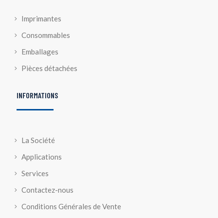
Imprimantes
Consommables
Emballages
Pièces détachées
INFORMATIONS
La Société
Applications
Services
Contactez-nous
Conditions Générales de Vente