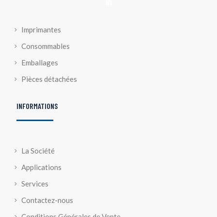

Imprimantes
Consommables
Emballages
Pièces détachées
INFORMATIONS
La Société
Applications
Services
Contactez-nous
Conditions Générales de Vente