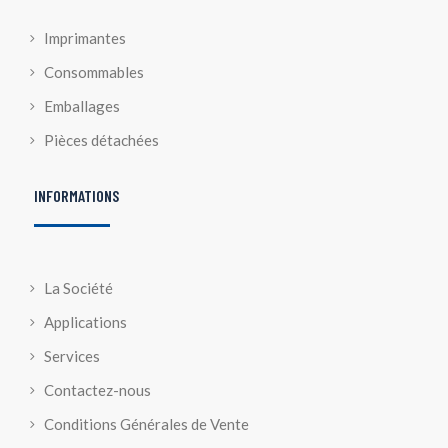
Imprimantes
Consommables
Emballages
Pièces détachées
INFORMATIONS
La Société
Applications
Services
Contactez-nous
Conditions Générales de Vente