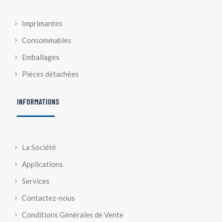
Imprimantes
Consommables
Emballages
Pièces détachées
INFORMATIONS
La Société
Applications
Services
Contactez-nous
Conditions Générales de Vente