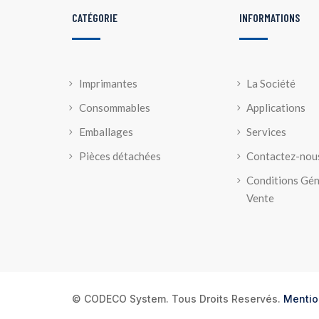
CATÉGORIE
INFORMATIONS
Imprimantes
La Société
Consommables
Applications
Emballages
Services
Pièces détachées
Contactez-nou
Conditions Gén
Vente
© CODECO System. Tous Droits Reservés.
Mentio