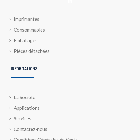

Imprimantes
Consommables
Emballages
Pièces détachées
INFORMATIONS
La Société
Applications
Services
Contactez-nous
Conditions Générales de Vente