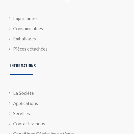

Imprimantes
Consommables
Emballages
Pièces détachées
INFORMATIONS
La Société
Applications
Services
Contactez-nous
Conditions Générales de Vente