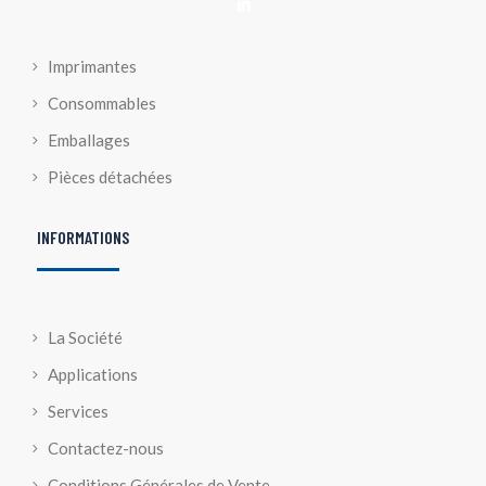

Imprimantes
Consommables
Emballages
Pièces détachées
INFORMATIONS
La Société
Applications
Services
Contactez-nous
Conditions Générales de Vente