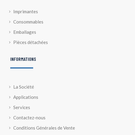
Imprimantes
Consommables
Emballages
Pièces détachées
INFORMATIONS
La Société
Applications
Services
Contactez-nous
Conditions Générales de Vente