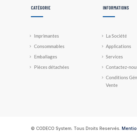
CATÉGORIE
INFORMATIONS
Imprimantes
La Société
Consommables
Applications
Emballages
Services
Pièces détachées
Contactez-nou
Conditions Gén
Vente
© CODECO System. Tous Droits Reservés.
Mentio