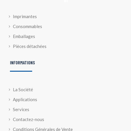

Imprimantes
Consommables
Emballages
Pièces détachées
INFORMATIONS
La Société
Applications
Services
Contactez-nous
Conditions Générales de Vente