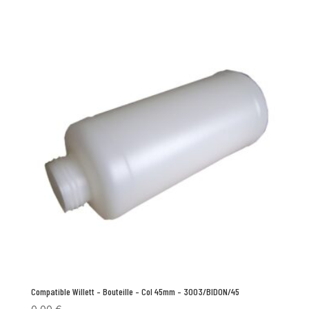
Compatible Willett – Bouteille – Col 45mm – 3003/BIDON/45