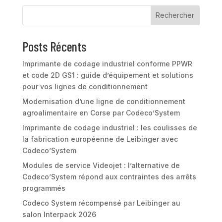
Rechercher
Posts Récents
Imprimante de codage industriel conforme PPWR
et code 2D GS1 : guide d’équipement et solutions
pour vos lignes de conditionnement
Modernisation d’une ligne de conditionnement
agroalimentaire en Corse par Codeco’System
Imprimante de codage industriel : les coulisses de
la fabrication européenne de Leibinger avec
Codeco’System
Modules de service Videojet : l’alternative de
Codeco’System répond aux contraintes des arrêts
programmés
Codeco System récompensé par Leibinger au
salon Interpack 2026