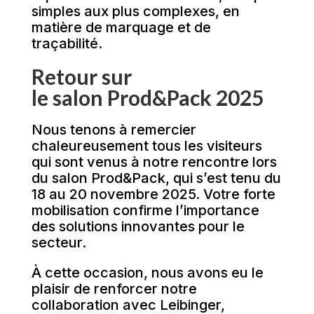
simples aux plus complexes, en
matière de marquage et de
traçabilité.
Retour sur
le salon Prod&Pack 2025
Nous tenons à remercier
chaleureusement tous les visiteurs
qui sont venus à notre rencontre lors
du salon Prod&Pack, qui s’est tenu du
18 au 20 novembre 2025. Votre forte
mobilisation confirme l’importance
des solutions innovantes pour le
secteur.
À cette occasion, nous avons eu le
plaisir de renforcer notre
collaboration avec Leibinger,