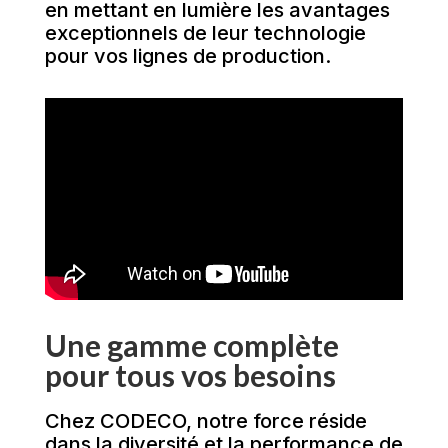
en mettant en lumière les avantages
exceptionnels de leur technologie
pour vos lignes de production.
Une gamme complète
pour tous vos besoins
Chez CODECO, notre force réside
dans la diversité et la performance de