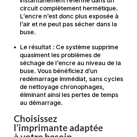
instantanément refermé dans un
circuit complètement hermétique.
L’encre n’est donc plus exposée à
l’air et ne peut pas sécher dans la
buse.
Le résultat : Ce système supprime
quasiment les problèmes de
séchage de l’encre au niveau de la
buse. Vous bénéficiez d’un
redémarrage immédiat, sans cycles
de nettoyage chronophages,
éliminant ainsi les pertes de temps
au démarrage.
Choisissez
l’imprimante adaptée
à votre besoin