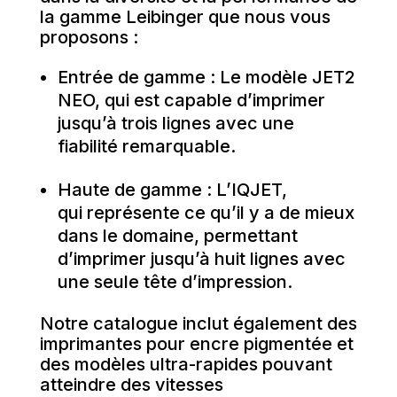
la gamme Leibinger que nous vous
proposons :
Entrée de gamme : Le modèle JET2
NEO, qui est capable d’imprimer
jusqu’à trois lignes avec une
fiabilité remarquable.
Haute de gamme : L’IQJET,
qui représente ce qu’il y a de mieux
dans le domaine, permettant
d’imprimer jusqu’à huit lignes avec
une seule tête d’impression.
Notre catalogue inclut également des
imprimantes pour encre pigmentée et
des modèles ultra-rapides pouvant
atteindre des vitesses