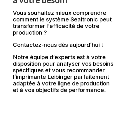
Vous souhaitez mieux comprendre
comment le système Sealtronic peut
transformer l’efficacité de votre
production ?
Contactez-nous dès aujourd’hui !
Notre équipe d’experts est à votre
disposition pour analyser vos besoins
spécifiques et vous recommander
l’imprimante Leibinger parfaitement
adaptée à votre ligne de production
et à vos objectifs de performance.