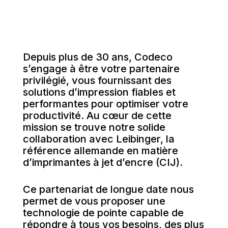
Depuis plus de 30 ans, Codeco
s’engage à être votre partenaire
privilégié, vous fournissant des
solutions d’impression fiables et
performantes pour optimiser votre
productivité. Au cœur de cette
mission se trouve notre solide
collaboration avec
Leibinger
, la
référence allemande en matière
d’imprimantes à jet d’encre (CIJ).
Ce partenariat de longue date nous
permet de vous proposer une
technologie de pointe capable de
répondre à tous vos besoins, des plus