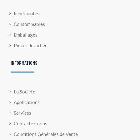
Imprimantes
Consommables
Emballages
Pièces détachées
INFORMATIONS
La Société
Applications
Services
Contactez-nous
Conditions Générales de Vente