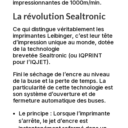
impressionnantes de 1000m/min.
La révolution Sealtronic
Ce qui distingue véritablement les
imprimantes Leibinger, c’est leur tête
d’impression unique au monde, dotée
de la technologie
brevetée Sealtronic (ou IQPRINT
pour l’IQJET).
Fini le séchage de l’encre au niveau
de la buse et la perte de temps. La
particularité de cette technologie est
son système d’ouverture et de
fermeture automatique des buses.
Le principe : Lorsque l’imprimante
s’arrête, le jet d’encre est