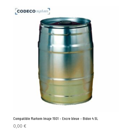
Compatible Markem Imaje 1501 – Encre bleue – Bidon 4.5L
0,00
€