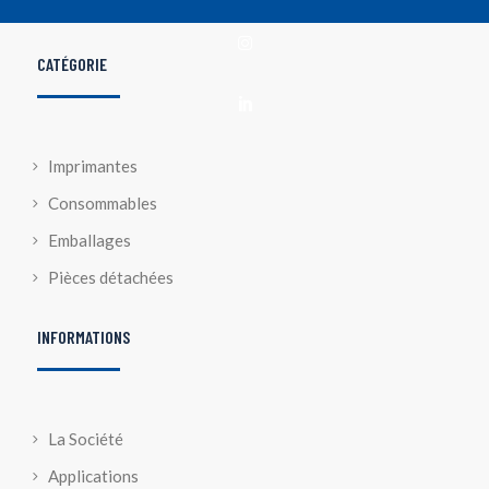

CATÉGORIE

Imprimantes
Consommables
Emballages
Pièces détachées
INFORMATIONS
La Société
Applications