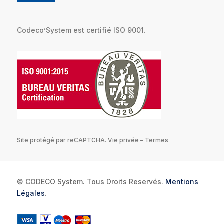
Codeco’System est certifié ISO 9001.
Site protégé par reCAPTCHA.
Vie privée
–
Termes
© CODECO System. Tous Droits Reservés.
Mentions
Légales
.