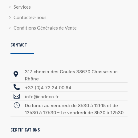
Services
Contactez-nous
Conditions Générales de Vente
CONTACT
317 chemin des Goules 38670 Chasse-sur-

Rhône

+33 (0)4 72 24 00 84

info@codeco.fr
}
Du lundi au vendredi de 8h30 à 12h15 et de
13h30 à 17h30 – Le vendredi de 8h30 à 12h30.
CERTIFICATIONS