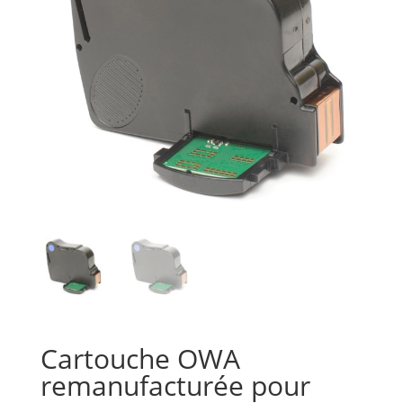
Cartouche OWA
remanufacturée pour