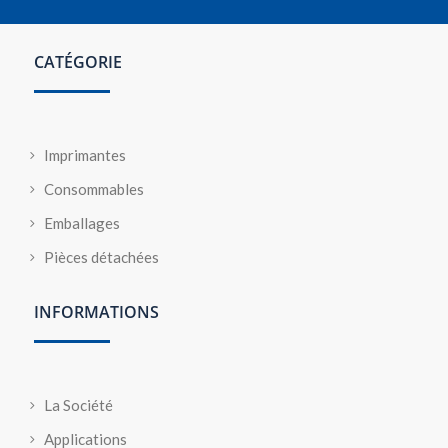
CATÉGORIE
Imprimantes
Consommables
Emballages
Pièces détachées
INFORMATIONS
La Société
Applications