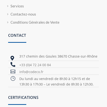
Services
Contactez-nous
Conditions Générales de Vente
CONTACT
317 chemin des Goules 38670 Chasse-sur-Rhône


+33 (0)4 72 24 00 84

info@codeco.fr
}
Du lundi au vendredi de 8h30 à 12h15 et de
13h30 à 17h30 – Le vendredi de 8h30 à 12h30.
CERTIFICATIONS