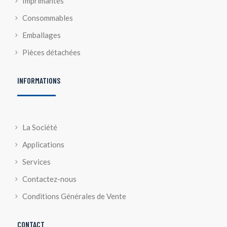
Imprimantes
Consommables
Emballages
Pièces détachées
INFORMATIONS
La Société
Applications
Services
Contactez-nous
Conditions Générales de Vente
CONTACT