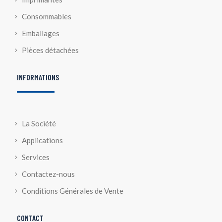
Consommables
Emballages
Pièces détachées
INFORMATIONS
La Société
Applications
Services
Contactez-nous
Conditions Générales de Vente
CONTACT