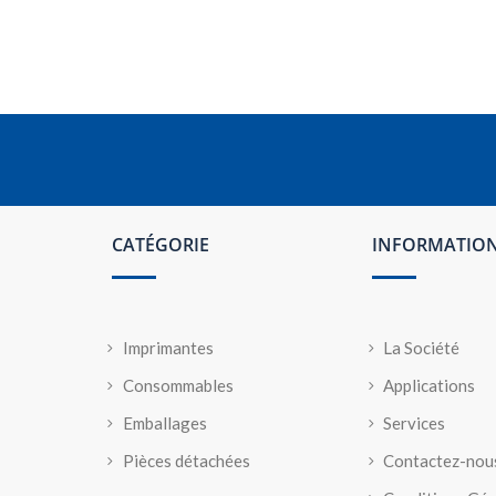
CATÉGORIE
INFORMATIO
Imprimantes
La Société
Consommables
Applications
Emballages
Services
Pièces détachées
Contactez-nou