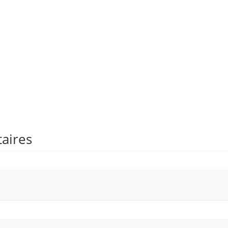
aires