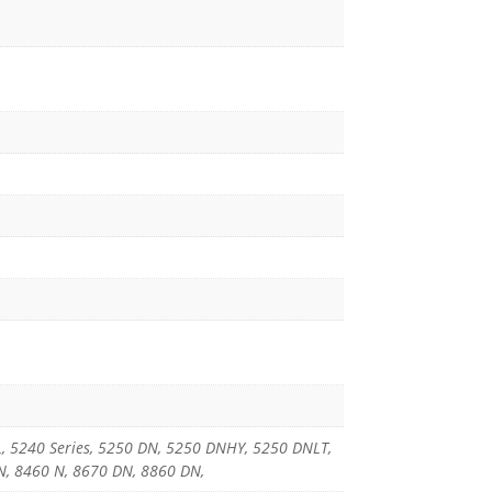
, 5240 Series, 5250 DN, 5250 DNHY, 5250 DNLT,
N, 8460 N, 8670 DN, 8860 DN,