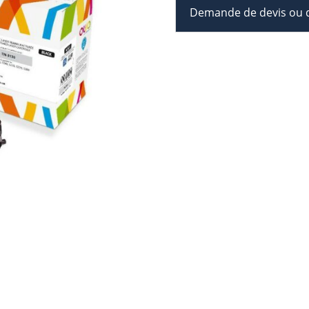
Demande de devis ou d