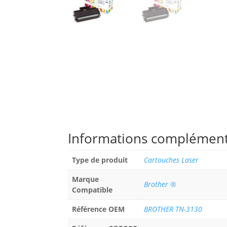
Informations complément
Type de produit
Cartouches Laser
Marque
Brother ®
Compatible
Référence OEM
BROTHER TN-3130