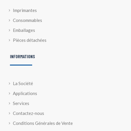
Imprimantes
Consommables
Emballages
Pièces détachées
INFORMATIONS
La Société
Applications
Services
Contactez-nous
Conditions Générales de Vente