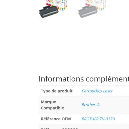
Informations complément
Type de produit
Cartouches Laser
Marque
Brother ®
Compatible
Référence OEM
BROTHER TN-3170