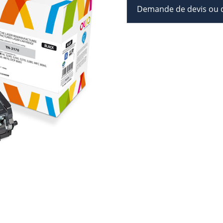
Demande de devis ou d