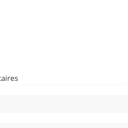
aires