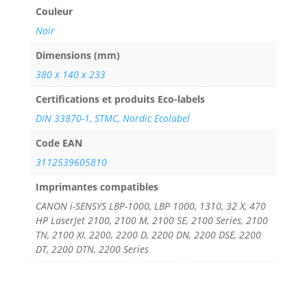
Couleur
Noir
Dimensions (mm)
380 x 140 x 233
Certifications et produits Eco-labels
DIN 33870-1, STMC, Nordic Ecolabel
Code EAN
3112539605810
Imprimantes compatibles
CANON i-SENSYS LBP-1000, LBP 1000, 1310, 32 X, 470
HP LaserJet 2100, 2100 M, 2100 SE, 2100 Series, 2100
TN, 2100 XI, 2200, 2200 D, 2200 DN, 2200 DSE, 2200
DT, 2200 DTN, 2200 Series