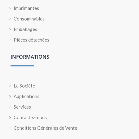
Imprimantes
Consommables
Emballages
Pièces détachées
INFORMATIONS
La Société
Applications
Services
Contactez-nous
Conditions Générales de Vente