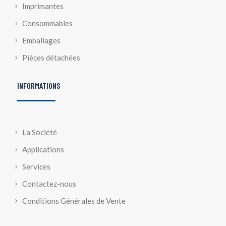
Imprimantes
Consommables
Emballages
Pièces détachées
INFORMATIONS
La Société
Applications
Services
Contactez-nous
Conditions Générales de Vente