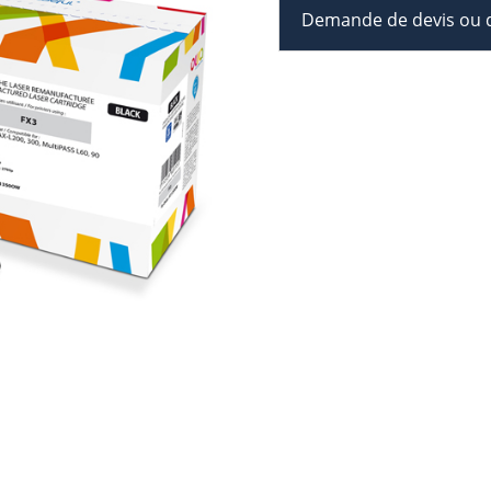
Demande de devis ou d