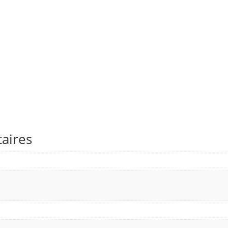
aires