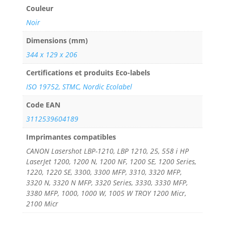
Couleur
Noir
Dimensions (mm)
344 x 129 x 206
Certifications et produits Eco-labels
ISO 19752, STMC, Nordic Ecolabel
Code EAN
3112539604189
Imprimantes compatibles
CANON Lasershot LBP-1210, LBP 1210, 25, 558 i HP
LaserJet 1200, 1200 N, 1200 NF, 1200 SE, 1200 Series,
1220, 1220 SE, 3300, 3300 MFP, 3310, 3320 MFP,
3320 N, 3320 N MFP, 3320 Series, 3330, 3330 MFP,
3380 MFP, 1000, 1000 W, 1005 W TROY 1200 Micr,
2100 Micr