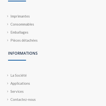
Imprimantes
Consommables
Emballages
Pièces détachées
INFORMATIONS
La Société
Applications
Services
Contactez-nous