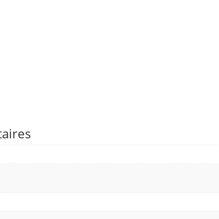
aires