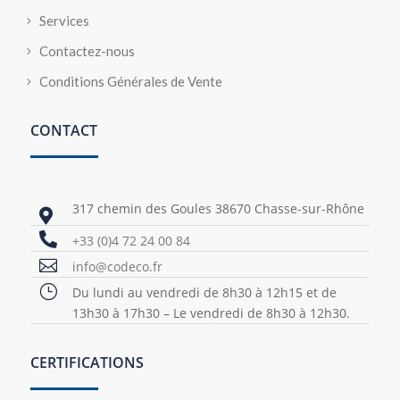
Services
Contactez-nous
Conditions Générales de Vente
CONTACT
317 chemin des Goules 38670 Chasse-sur-Rhône


+33 (0)4 72 24 00 84

info@codeco.fr
}
Du lundi au vendredi de 8h30 à 12h15 et de
13h30 à 17h30 – Le vendredi de 8h30 à 12h30.
CERTIFICATIONS