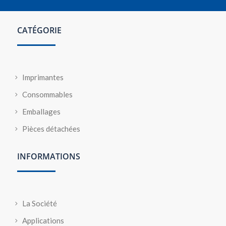
CATÉGORIE
Imprimantes
Consommables
Emballages
Pièces détachées
INFORMATIONS
La Société
Applications