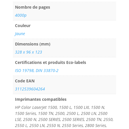
Nombre de pages
4000p
Couleur
Jaune
Dimensions (mm)
328 x 96 x 123
Certifications et produits Eco-labels
ISO 19798, DIN 33870-2
Code EAN
3112539604264
Imprimantes compatibles
HP Color LaserJet 1500, 1500 L, 1500 LXI, 1500 N,
1500 Series, 1500 TN, 2500, 2500 L, 2500 LN, 2500
LSE, 2500 N, 2500 SERIES, 2500 SERIES, 2500 TN, 2550,
2550 L, 2550 LN, 2550 N, 2550 Series, 2800 Series,