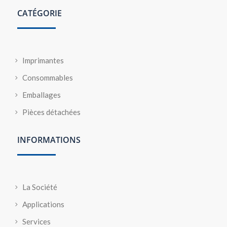
CATÉGORIE
Imprimantes
Consommables
Emballages
Pièces détachées
INFORMATIONS
La Société
Applications
Services