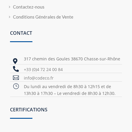
Contactez-nous
Conditions Générales de Vente
CONTACT
317 chemin des Goules 38670 Chasse-sur-Rhône


+33 (0)4 72 24 00 84

info@codeco.fr
}
Du lundi au vendredi de 8h30 à 12h15 et de
13h30 à 17h30 – Le vendredi de 8h30 à 12h30.
CERTIFICATIONS