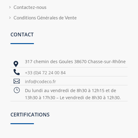
Contactez-nous
Conditions Générales de Vente
CONTACT
317 chemin des Goules 38670 Chasse-sur-Rhône


+33 (0)4 72 24 00 84

info@codeco.fr
}
Du lundi au vendredi de 8h30 à 12h15 et de
13h30 à 17h30 – Le vendredi de 8h30 à 12h30.
CERTIFICATIONS