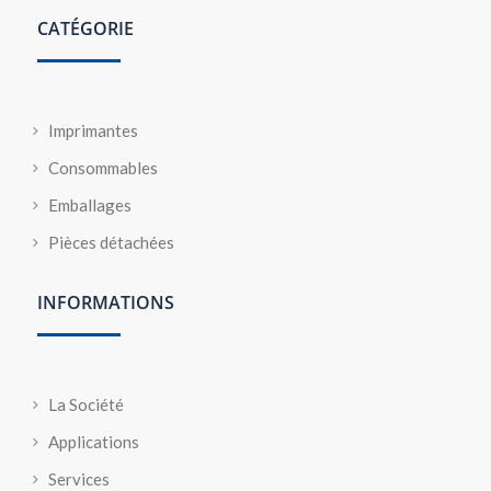
CATÉGORIE
Imprimantes
Consommables
Emballages
Pièces détachées
INFORMATIONS
La Société
Applications
Services