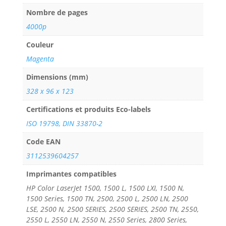
Nombre de pages
4000p
Couleur
Magenta
Dimensions (mm)
328 x 96 x 123
Certifications et produits Eco-labels
ISO 19798, DIN 33870-2
Code EAN
3112539604257
Imprimantes compatibles
HP Color LaserJet 1500, 1500 L, 1500 LXI, 1500 N,
1500 Series, 1500 TN, 2500, 2500 L, 2500 LN, 2500
LSE, 2500 N, 2500 SERIES, 2500 SERIES, 2500 TN, 2550,
2550 L, 2550 LN, 2550 N, 2550 Series, 2800 Series,