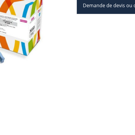
Demande de devis ou d