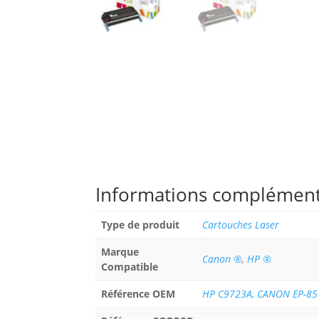
Informations complément
Type de produit
Cartouches Laser
Marque
Canon ®
,
HP ®
Compatible
Référence OEM
HP C9723A, CANON EP-85