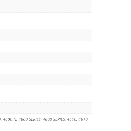
 4600 N, 4600 SERIES, 4600 SERIES, 4610, 4610