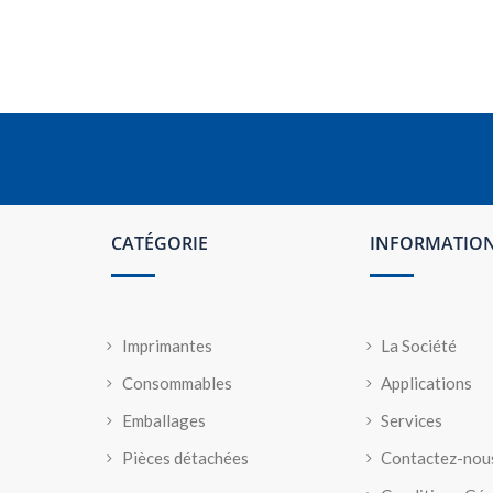
CATÉGORIE
INFORMATIO
Imprimantes
La Société
Consommables
Applications
Emballages
Services
Pièces détachées
Contactez-nou