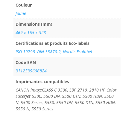
Couleur
Jaune
Dimensions (mm)
469 x 165 x 323
Certifications et produits Eco-labels
ISO 19798, DIN 33870-2, Nordic Ecolabel
Code EAN
3112539606824
Imprimantes compatibles
CANON imageCLASS C 3500, LBP 2710, 2810 HP Color
LaserJet 5500, 5500 DN, 5500 DTN, 5500 HDN, 5500
N, 5500 Series, 5550, 5550 DN, 5550 DTN, 5550 HDN,
5550 N, 5550 Series