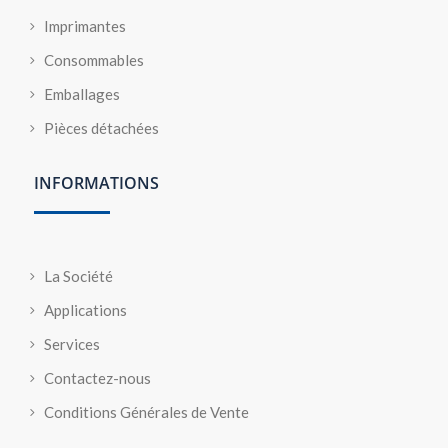
Imprimantes
Consommables
Emballages
Pièces détachées
INFORMATIONS
La Société
Applications
Services
Contactez-nous
Conditions Générales de Vente