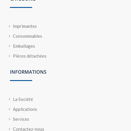
Imprimantes
Consommables
Emballages
Pièces détachées
INFORMATIONS
La Société
Applications
Services
Contactez-nous