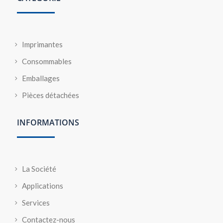
Imprimantes
Consommables
Emballages
Pièces détachées
INFORMATIONS
La Société
Applications
Services
Contactez-nous