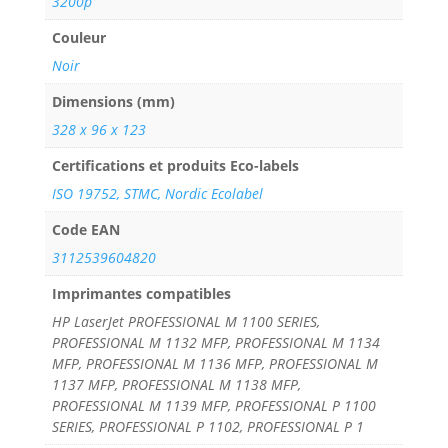
3200p
Couleur
Noir
Dimensions (mm)
328 x 96 x 123
Certifications et produits Eco-labels
ISO 19752, STMC, Nordic Ecolabel
Code EAN
3112539604820
Imprimantes compatibles
HP LaserJet PROFESSIONAL M 1100 SERIES,
PROFESSIONAL M 1132 MFP, PROFESSIONAL M 1134
MFP, PROFESSIONAL M 1136 MFP, PROFESSIONAL M
1137 MFP, PROFESSIONAL M 1138 MFP,
PROFESSIONAL M 1139 MFP, PROFESSIONAL P 1100
SERIES, PROFESSIONAL P 1102, PROFESSIONAL P 1