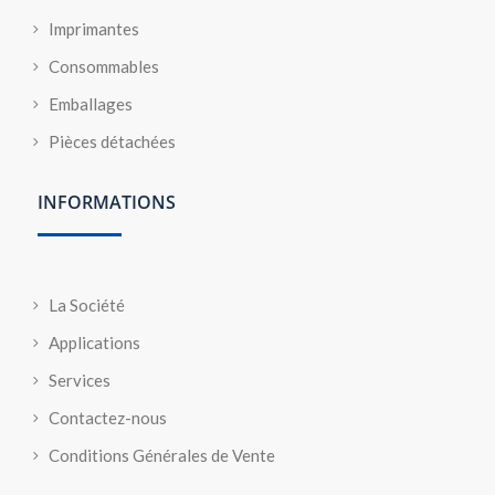
Imprimantes
Consommables
Emballages
Pièces détachées
INFORMATIONS
La Société
Applications
Services
Contactez-nous
Conditions Générales de Vente