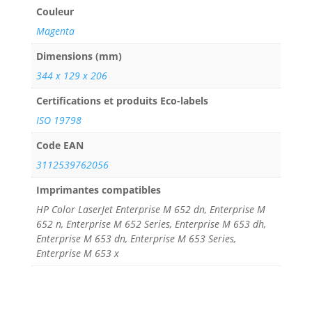
Couleur
Magenta
Dimensions (mm)
344 x 129 x 206
Certifications et produits Eco-labels
ISO 19798
Code EAN
3112539762056
Imprimantes compatibles
HP Color LaserJet Enterprise M 652 dn, Enterprise M
652 n, Enterprise M 652 Series, Enterprise M 653 dh,
Enterprise M 653 dn, Enterprise M 653 Series,
Enterprise M 653 x