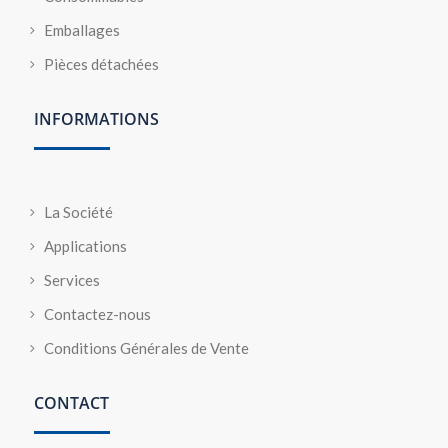
Emballages
Pièces détachées
INFORMATIONS
La Société
Applications
Services
Contactez-nous
Conditions Générales de Vente
CONTACT