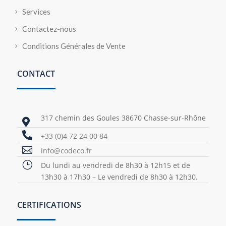
Services
Contactez-nous
Conditions Générales de Vente
CONTACT
317 chemin des Goules 38670 Chasse-sur-Rhône


+33 (0)4 72 24 00 84

info@codeco.fr
}
Du lundi au vendredi de 8h30 à 12h15 et de
13h30 à 17h30 – Le vendredi de 8h30 à 12h30.
CERTIFICATIONS