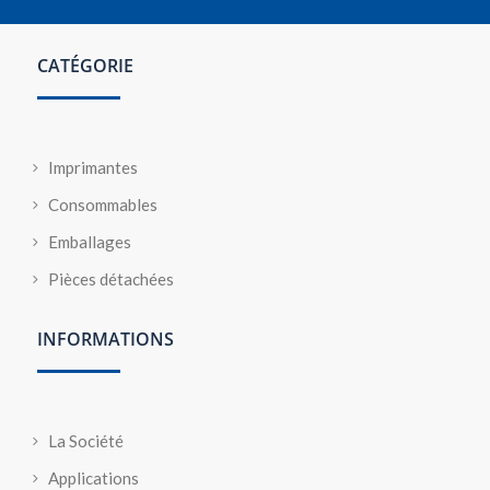
CATÉGORIE
Imprimantes
Consommables
Emballages
Pièces détachées
INFORMATIONS
La Société
Applications