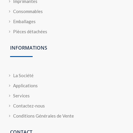
Imprimantes
Consommables
Emballages
Pièces détachées
INFORMATIONS
La Société
Applications
Services
Contactez-nous
Conditions Générales de Vente
CONTACT