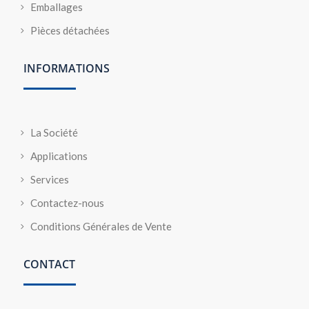
Emballages
Pièces détachées
INFORMATIONS
La Société
Applications
Services
Contactez-nous
Conditions Générales de Vente
CONTACT