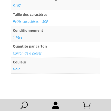
5107
Taille des caractères
Petits caractères – SCP
Conditionnement
1 litre
Quantité par carton
Carton de 6 pièces
Couleur
Noir
U

