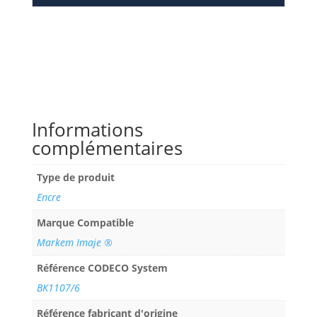
Informations
complémentaires
Type de produit
Encre
Marque Compatible
Markem Imaje ®
Référence CODECO System
BK1107/6
Référence fabricant d'origine